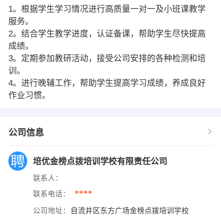
1。根据学生学习情况进行高质量一对一及小班课教学
服务。
2。结合学生教学进度，认证备课，帮助学生尽快提高
成绩。
3。定期参加教研活动，接受公司安排的各种检测和培
训。
4。进行晚辅工作，帮助学生提高学习成绩，养成良好
作业习惯。
公司信息
培优金榜点拨培训学校有限责任公司
联系人：
****
联系电话：
公司地址：
自流井区东方广场金榜点拨培训学校