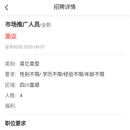
招聘详情
市场推广人员
/全职
面议
发布时间:2026-08-07
类别:
其它类型
要求:
性别不限/ 学历不限/经验不限/年龄不限
区域:
四川富顺
人数:
4
福利:
职位要求