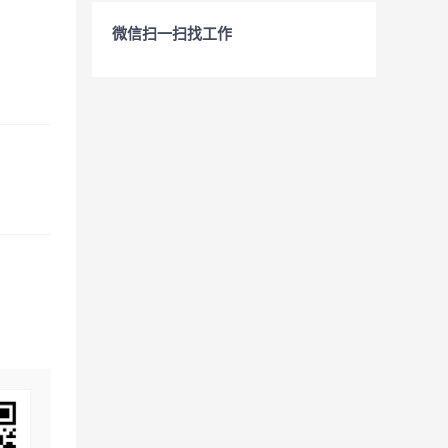
微信扫一扫找工作