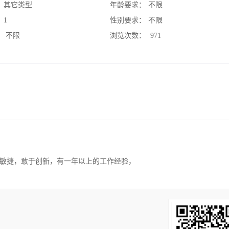
：
其它类型
年龄要求：
不限
：
1
性别要求：
不限
：
不限
浏览次数：
971
敏捷，敢于创新，有一年以上的工作经验，