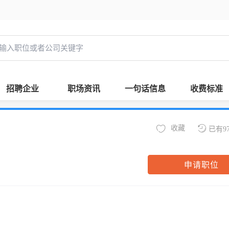
招聘企业
职场资讯
一句话信息
收费标准
收藏
已有9
申请职位