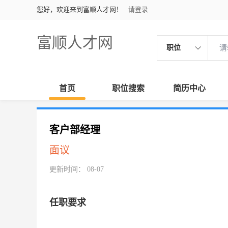
您好，欢迎来到富顺人才网！
请登录
富顺人才网
职位
首页
职位搜索
简历中心
客户部经理
面议
更新时间： 08-07
任职要求