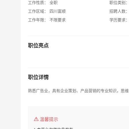
工作性质：
全职
职位类别
工作区域：
四川富顺
招聘人数
工作年限：
不限要求
学历要求
职位亮点
职位详情
熟悉广告业，具有企业策划、产品营销的专业知识，思维
温馨提示