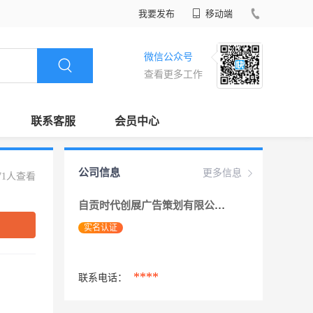
我要发布
移动端
微信公众号
查看更多工作
联系客服
会员中心
公司信息
更多信息
71人查看
自贡时代创展广告策划有限公司
实名认证
****
联系电话：