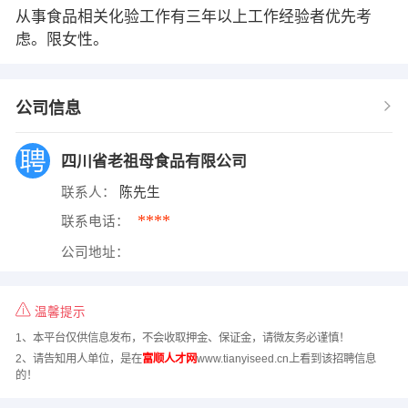
从事食品相关化验工作有三年以上工作经验者优先考
虑。限女性。
公司信息
四川省老祖母食品有限公司
联系人：
陈先生
****
联系电话：
公司地址：
温馨提示
1、本平台仅供信息发布，不会收取押金、保证金，请微友务必谨慎！
2、请告知用人单位，是在
富顺人才网
www.tianyiseed.cn上看到该招聘信息
的！