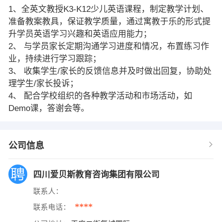
1、全英文教授K3-K12少儿英语课程，制定教学计划、
准备教案教具，保证教学质量，通过寓教于乐的形式提
升学员英语学习兴趣和英语应用能力；
2、 与学员家长定期沟通学习进度和情况，布置练习作
业，持续进行学习跟踪；
3、 收集学生/家长的反馈信息并及时做出回复，协助处
理学生/家长投诉；
4、 配合学校组织的各种教学活动和市场活动，如
Demo课，答谢会等。
公司信息
四川爱贝斯教育咨询集团有限公司
联系人：
****
联系电话：