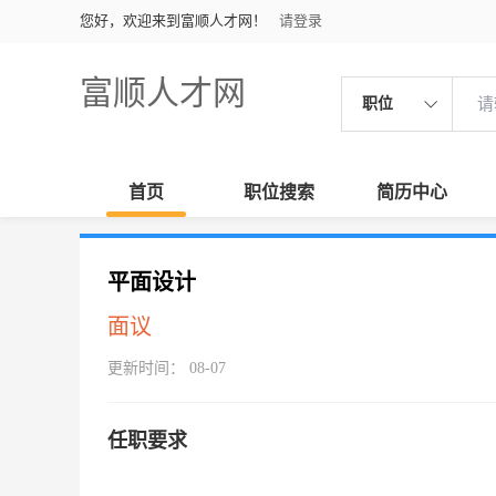
您好，欢迎来到富顺人才网！
请登录
富顺人才网
职位
首页
职位搜索
简历中心
平面设计
面议
更新时间： 08-07
任职要求