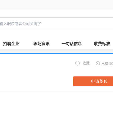
招聘企业
职场资讯
一句话信息
收费标准
收藏
已有10
申请职位