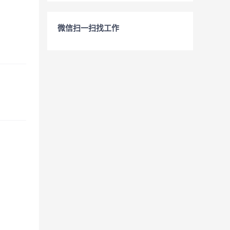
微信扫一扫找工作