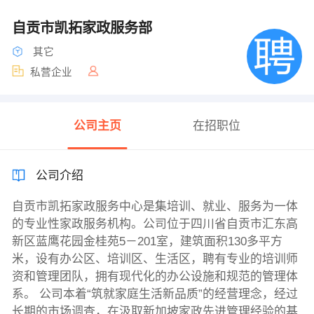
自贡市凯拓家政服务部
其它
私营企业
公司主页
在招职位
公司介绍
自贡市凯拓家政服务中心是集培训、就业、服务为一体
的专业性家政服务机构。公司位于四川省自贡市汇东高
新区蓝鹰花园金桂苑5－201室，建筑面积130多平方
米，设有办公区、培训区、生活区，聘有专业的培训师
资和管理团队，拥有现代化的办公设施和规范的管理体
系。 公司本着“筑就家庭生活新品质”的经营理念，经过
长期的市场调查，在汲取新加坡家政先进管理经验的基