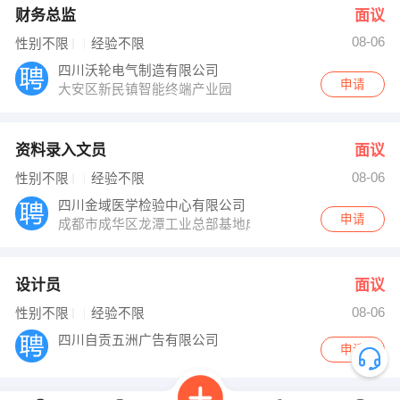
财务总监
面议
08-06
性别不限
经验不限
四川沃轮电气制造有限公司
申请
大安区新民镇智能终端产业园
资料录入文员
面议
08-06
性别不限
经验不限
四川金域医学检验中心有限公司
申请
成都市成华区龙潭工业总部基地成济路1号
设计员
面议
08-06
性别不限
经验不限
四川自贡五洲广告有限公司
申请