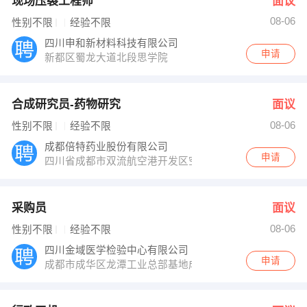
现场压裂工程师
面议
08-06
性别不限
经验不限
四川申和新材料科技有限公司
申请
新都区蜀龙大道北段思学院
合成研究员-药物研究
面议
08-06
性别不限
经验不限
成都倍特药业股份有限公司
申请
四川省成都市双流航空港开发区空港四路1166号
采购员
面议
08-06
性别不限
经验不限
四川金域医学检验中心有限公司
申请
成都市成华区龙潭工业总部基地成济路1号