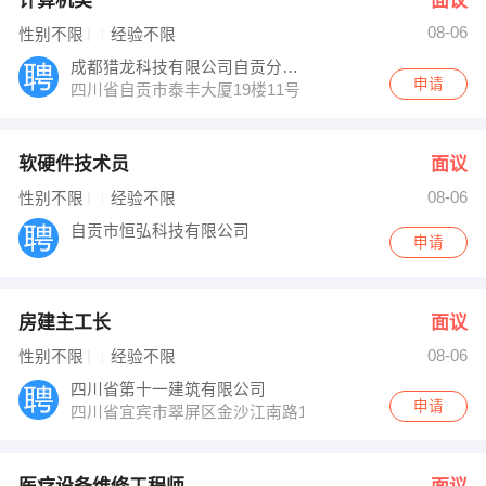
计算机类
面议
08-06
性别不限
经验不限
成都猎龙科技有限公司自贡分公司
申请
四川省自贡市泰丰大厦19楼11号
软硬件技术员
面议
08-06
性别不限
经验不限
自贡市恒弘科技有限公司
申请
房建主工长
面议
08-06
性别不限
经验不限
四川省第十一建筑有限公司
申请
四川省宜宾市翠屏区金沙江南路158号华西大厦