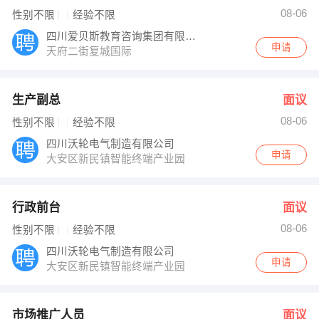
08-06
性别不限
经验不限
四川爱贝斯教育咨询集团有限公司
申请
天府二街复城国际
生产副总
面议
08-06
性别不限
经验不限
四川沃轮电气制造有限公司
申请
大安区新民镇智能终端产业园
行政前台
面议
08-06
性别不限
经验不限
四川沃轮电气制造有限公司
申请
大安区新民镇智能终端产业园
市场推广人员
面议