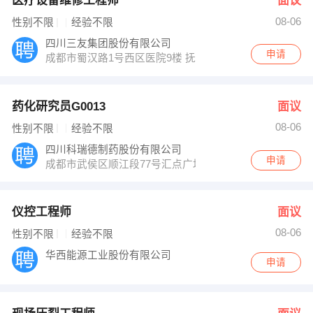
医疗设备维修工程师
面议
08-06
性别不限
经验不限
四川三友集团股份有限公司
申请
成都市蜀汉路1号西区医院9楼 抚琴西路128号
药化研究员G0013
面议
08-06
性别不限
经验不限
四川科瑞德制药股份有限公司
申请
成都市武侯区顺江段77号汇点广场3座15层
仪控工程师
面议
08-06
性别不限
经验不限
华西能源工业股份有限公司
申请