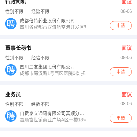
行政司机
面议
08-06
性别不限
经验不限
成都倍特药业股份有限公司
申请
四川省成都市双流航空港开发区空港四路1166号
董事长秘书
面议
08-06
性别不限
经验不限
四川三友集团股份有限公司
申请
成都市蜀汉路1号西区医院9楼 抚琴西路128号
业务员
面议
08-06
性别不限
经验不限
自贡泰立通讯有限公司富顺分公司
申请
富顺富世镇商业广场A区一楼18号